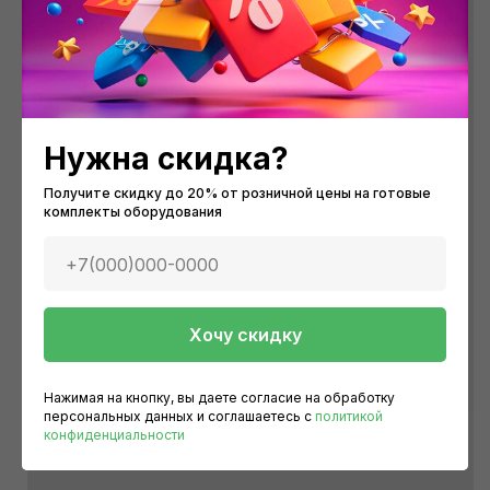
Нужна скидка?
Получите скидку до 20% от розничной цены на готовые
комплекты оборудования
+7(000)000-0000
Хочу скидку
Нажимая на кнопку, вы даете согласие на обработку
персональных данных и соглашаетесь c
политикой
конфиденциальности