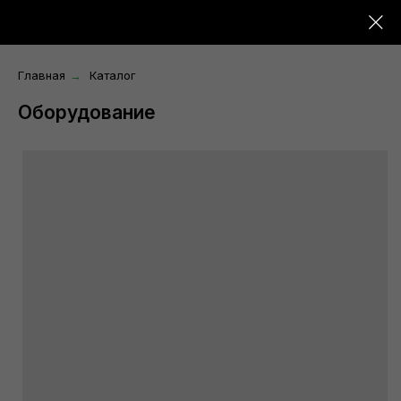
Главная
Каталог
→
Оборудование