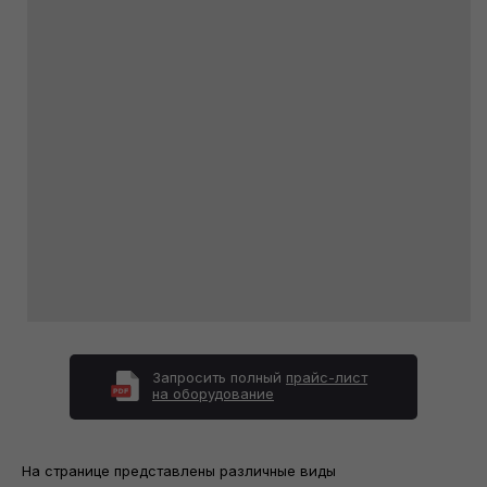
Запросить полный
прайс-лист
на оборудование
На странице представлены различные виды