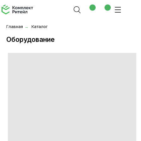
Главная
Каталог
→
Оборудование