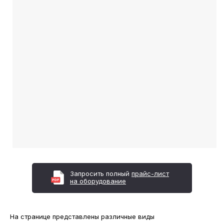
Запросить полный
прайс-лист
на оборудование
На странице представлены различные виды