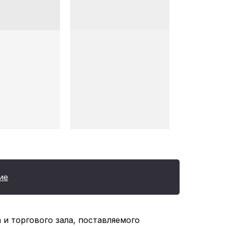
ие
и торгового зала, поставляемого