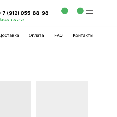
+7 (912) 055-88-98
Заказать звонок
Доставка
Оплата
FAQ
Контакты