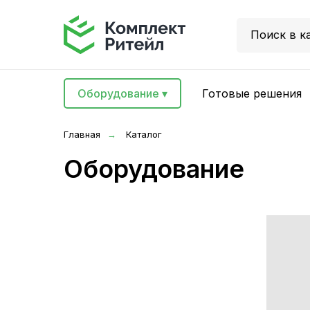
Поиск в к
Оборудование ▾
Готовые решения
Главная
Каталог
→
Оборудование