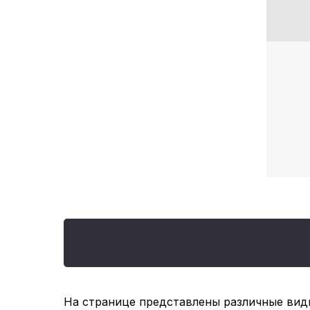
На странице представлены различные виды