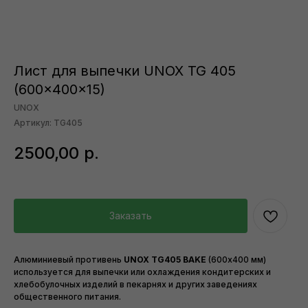
Лист для выпечки UNOX TG 405
(600x400x15)
UNOX
Артикул:
TG405
2500,00
р.
Заказать
Алюминиевый противень
UNOX TG405 BAKE
(600х400 мм)
используется для выпечки или охлаждения кондитерских и
хлебобулочных изделий в пекарнях и других заведениях
общественного питания.